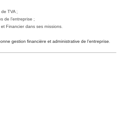
s de TVA ;
s de l’entreprise ;
et Financier dans ses missions.
nne gestion financière et administrative de l’entreprise.