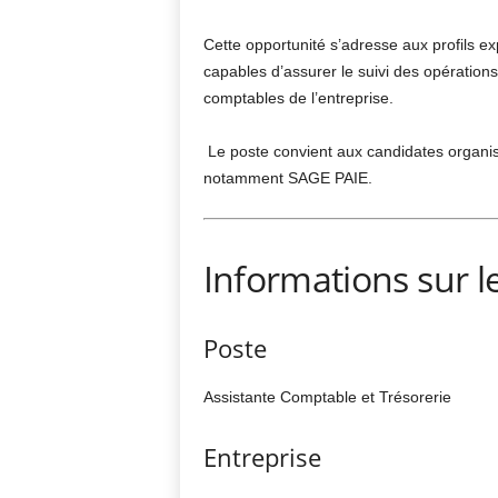
Cette opportunité s’adresse aux profils ex
capables d’assurer le suivi des opérations 
comptables de l’entreprise.
Le poste convient aux candidates organisé
notamment SAGE PAIE.
Informations sur l
Poste
Assistante Comptable et Trésorerie
Entreprise