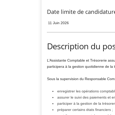
Date limite de candidatur
11 Juin 2026
Description du po
L’Assistante Comptable et Trésorerie assu
participera à la gestion quotidienne de la t
Sous la supervision du Responsable Compt
enregistrer les opérations comptabl
assurer le suivi des paiements et e
participer à la gestion de la trésorer
préparer certains états financiers ;