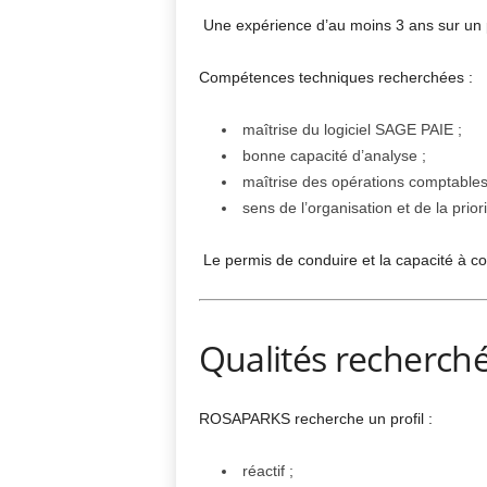
Une expérience d’au moins 3 ans sur un po
Compétences techniques recherchées :
maîtrise du logiciel SAGE PAIE ;
bonne capacité d’analyse ;
maîtrise des opérations comptables 
sens de l’organisation et de la prior
Le permis de conduire et la capacité à co
Qualités recherch
ROSAPARKS recherche un profil :
réactif ;