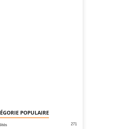
ÉGORIE POPULAIRE
271
lités