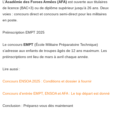
L’
Académie des Forces Armées (AFA)
est ouverte aux titulaires
de licence (BAC+3) ou de diplôme supérieur jusqu’à 26 ans. Deux
voies : concours direct et concours semi-direct pour les militaires
en poste.
Préinscription EMPT 2025
Le concours
EMPT
(École Militaire Préparatoire Technique)
s’adresse aux enfants de troupes âgés de 12 ans maximum. Les
préinscriptions ont lieu de mars à avril chaque année.
Lire aussi :
Concours ENSOA 2025 : Conditions et dossier à fournir
Concours d’entrée EMPT, ENSOA et AFA : Le top départ est donné
Conclusion : Préparez-vous dès maintenant