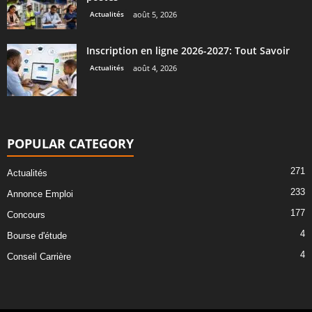
Actualités
août 5, 2026
Inscription en ligne 2026-2027: Tout Savoir
Actualités
août 4, 2026
POPULAR CATEGORY
271
Actualités
233
Annonce Emploi
177
Concours
4
Bourse d'étude
4
Conseil Carrière