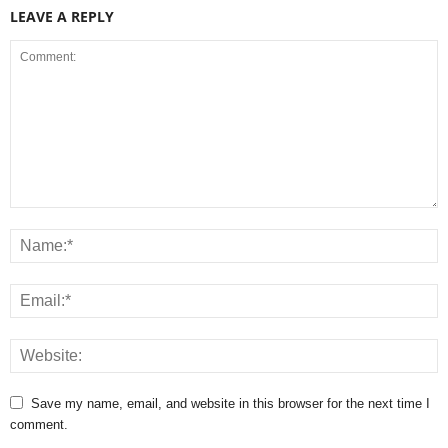
LEAVE A REPLY
Save my name, email, and website in this browser for the next time I
comment.