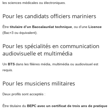
les sciences médicales ou électroniques.
Pour les candidats officiers mariniers
Être
titulaire d’un Baccalauréat technique
, ou d’une
Licence
(Bac+3 ou équivalent).
Pour les spécialités en communication
audiovisuelle et multimédia
Un
BTS
dans les filières média, multimédia ou audiovisuel est
requis.
Pour les musiciens militaires
Deux profils sont acceptés :
Être titulaire du
BEPC avec un certificat de trois ans de pratique