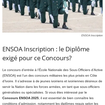
ENSOA Inscription
ENSOA Inscription : le Diplôme
exigé pour ce Concours?
Le concours d’entrée à l’École Nationale des Sous-Officiers d’Active
(ENSOA) est l’un des concours militaires les plus prisés en Côte
d’Ivoire. Il s’adresse à de jeunes ivoiriens et ivoiriennes désireux de
servir la Nation dans les forces armées, en tant que sous-officiers
généralistes ou spécialistes. Si vous êtes intéressé par le
Concours ENSOA 2025
, il est essentiel de bien connaître les
conditions d’admission, notamment les diplômes requis selon les