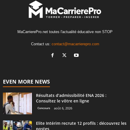
MaCarrierePro.net toutes l'actualité éducative non STOP
Contact us:
contact@macarrierepro.com
EVEN MORE NEWS
Résultats d’admissibilité ENA 2026 :
Consultez le vôtre en ligne
Concours
août 6, 2026
Elite Intérim recrute 12 profils : découvrez les
postes