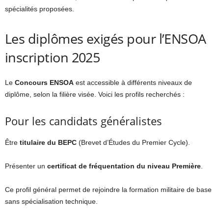
spécialités proposées.
Les diplômes exigés pour l’ENSOA
inscription 2025
Le
Concours ENSOA
est accessible à différents niveaux de
diplôme, selon la filière visée. Voici les profils recherchés :
Pour les candidats généralistes
Être
titulaire du BEPC
(Brevet d’Études du Premier Cycle).
Présenter un
certificat de fréquentation du niveau Première
.
Ce profil général permet de rejoindre la formation militaire de base
sans spécialisation technique.