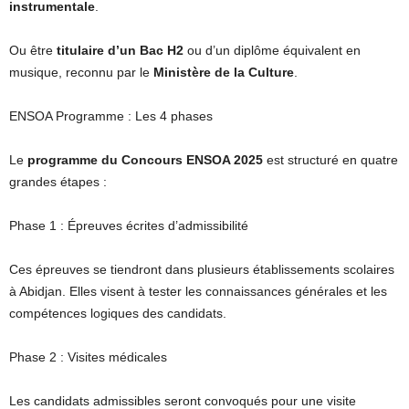
instrumentale
.
Ou être
titulaire d’un Bac H2
ou d’un diplôme équivalent en
musique, reconnu par le
Ministère de la Culture
.
ENSOA Programme : Les 4 phases
Le
programme du Concours ENSOA 2025
est structuré en quatre
grandes étapes :
Phase 1 : Épreuves écrites d’admissibilité
Ces épreuves se tiendront dans plusieurs établissements scolaires
à Abidjan. Elles visent à tester les connaissances générales et les
compétences logiques des candidats.
Phase 2 : Visites médicales
Les candidats admissibles seront convoqués pour une visite