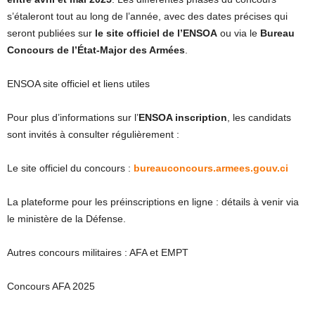
s’étaleront tout au long de l’année, avec des dates précises qui
seront publiées sur
le site officiel de l’ENSOA
ou via le
Bureau
Concours de l’État-Major des Armées
.
ENSOA site officiel et liens utiles
Pour plus d’informations sur l’
ENSOA inscription
, les candidats
sont invités à consulter régulièrement :
Le site officiel du concours :
bureauconcours.armees.gouv.ci
La plateforme pour les préinscriptions en ligne : détails à venir via
le ministère de la Défense.
Autres concours militaires : AFA et EMPT
Concours AFA 2025