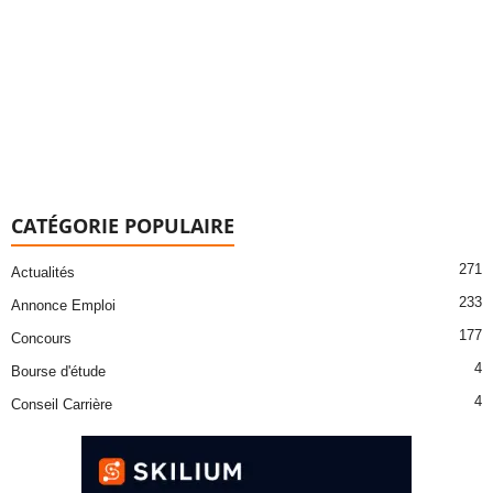
CATÉGORIE POPULAIRE
271
Actualités
233
Annonce Emploi
177
Concours
4
Bourse d'étude
4
Conseil Carrière