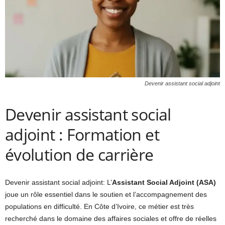
Devenir assistant social adjoint
Devenir assistant social
adjoint : Formation et
évolution de carrière
Devenir assistant social adjoint: L’
Assistant Social Adjoint (ASA)
joue un rôle essentiel dans le soutien et l’accompagnement des
populations en difficulté. En Côte d’Ivoire, ce métier est très
recherché dans le domaine des affaires sociales et offre de réelles