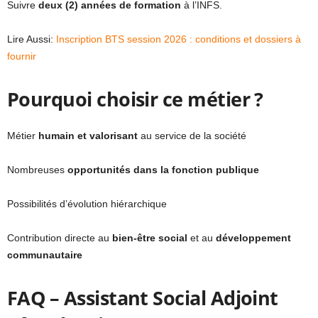
Suivre
deux (2) années de formation
à l’INFS.
Lire Aussi:
Inscription BTS session 2026 : conditions et dossiers à
fournir
Pourquoi choisir ce métier ?
Métier
humain et valorisant
au service de la société
Nombreuses
opportunités dans la fonction publique
Possibilités d’évolution hiérarchique
Contribution directe au
bien-être social
et au
développement
communautaire
FAQ – Assistant Social Adjoint