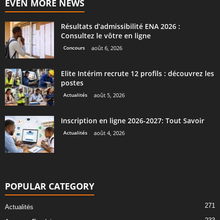
EVEN MORE NEWS
Résultats d’admissibilité ENA 2026 :
Consultez le vôtre en ligne
Concours
août 6, 2026
Elite Intérim recrute 12 profils : découvrez les
postes
Actualités
août 5, 2026
Inscription en ligne 2026-2027: Tout Savoir
Actualités
août 4, 2026
POPULAR CATEGORY
271
Actualités