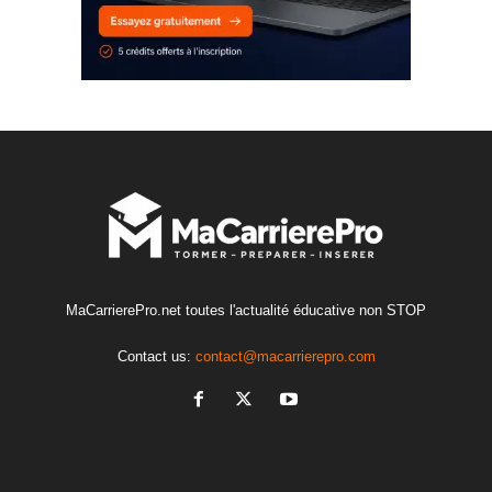
MaCarrierePro.net toutes l'actualité éducative non STOP
Contact us:
contact@macarrierepro.com