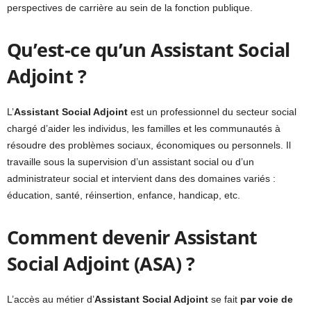
perspectives de carrière au sein de la fonction publique.
Qu’est-ce qu’un Assistant Social
Adjoint ?
L’
Assistant Social Adjoint
est un professionnel du secteur social
chargé d’aider les individus, les familles et les communautés à
résoudre des problèmes sociaux, économiques ou personnels. Il
travaille sous la supervision d’un assistant social ou d’un
administrateur social et intervient dans des domaines variés :
éducation, santé, réinsertion, enfance, handicap, etc.
Comment devenir Assistant
Social Adjoint (ASA) ?
L’accès au métier d’
Assistant Social Adjoint
se fait
par voie de