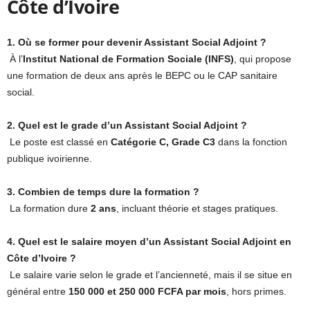
Côte d’Ivoire
1. Où se former pour devenir Assistant Social Adjoint ?
À l’
Institut National de Formation Sociale (INFS)
, qui propose
une formation de deux ans après le BEPC ou le CAP sanitaire
social.
2. Quel est le grade d’un Assistant Social Adjoint ?
Le poste est classé en
Catégorie C, Grade C3
dans la fonction
publique ivoirienne.
3. Combien de temps dure la formation ?
La formation dure
2 ans
, incluant théorie et stages pratiques.
4. Quel est le salaire moyen d’un Assistant Social Adjoint en
Côte d’Ivoire ?
Le salaire varie selon le grade et l’ancienneté, mais il se situe en
général entre
150 000 et 250 000 FCFA par mois
, hors primes.