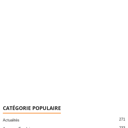
CATÉGORIE POPULAIRE
271
Actualités
233