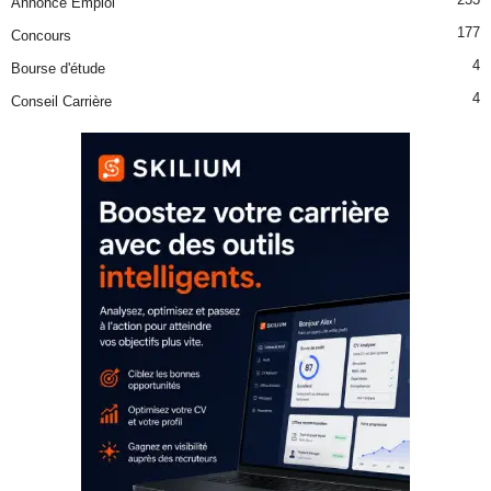
Annonce Emploi
177
Concours
4
Bourse d'étude
4
Conseil Carrière