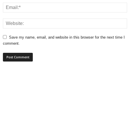
Save my name, email, and website in this browser for the next time I
comment.