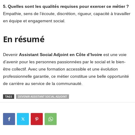
5. Quelles sont les qualités requises pour exercer ce métier ?
Empathie, sens de l’écoute, discrétion, rigueur, capacité à travailler
en équipe et engagement social.
En résumé
Devenir
Assistant Social Adjoint en Côte d’Ivoire
est une voie
d’avenir pour les personnes passionnées par le social et le bien-
être collectif. Avec une formation accessible et une évolution
professionnelle garantie, ce métier constitue une belle opportunité
de carrière au service de la communauté.
TAGS
DEVENIR ASSISTANT SOCIAL ADJOINT