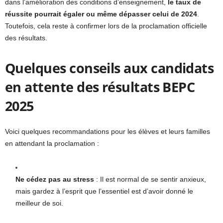
dans l’amélioration des conditions d’enseignement,
le taux de
réussite pourrait égaler ou même dépasser celui de 2024
.
Toutefois, cela reste à confirmer lors de la proclamation officielle
des résultats.
Quelques conseils aux candidats
en attente des résultats BEPC
2025
Voici quelques recommandations pour les élèves et leurs familles
en attendant la proclamation :
Ne cédez pas au stress
: Il est normal de se sentir anxieux,
mais gardez à l’esprit que l’essentiel est d’avoir donné le
meilleur de soi.