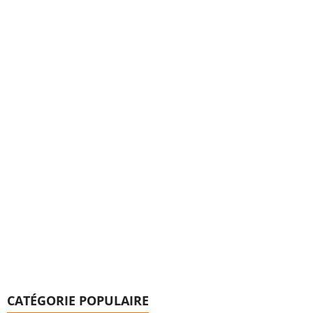
CATÉGORIE POPULAIRE