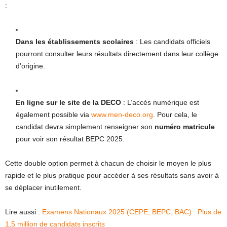
:
Dans les établissements scolaires
: Les candidats officiels
pourront consulter leurs résultats directement dans leur collège
d’origine.
En ligne sur le site de la DECO
: L’accès numérique est
également possible via
www.men-deco.org
. Pour cela, le
candidat devra simplement renseigner son
numéro matricule
pour voir son résultat BEPC 2025.
Cette double option permet à chacun de choisir le moyen le plus
rapide et le plus pratique pour accéder à ses résultats sans avoir à
se déplacer inutilement.
Lire aussi :
Examens Nationaux 2025 (CEPE, BEPC, BAC) : Plus de
1,5 million de candidats inscrits