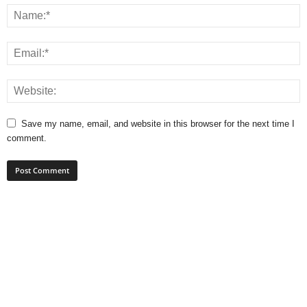
Save my name, email, and website in this browser for the next time I
comment.