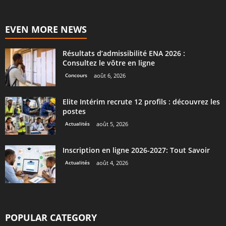
EVEN MORE NEWS
Résultats d’admissibilité ENA 2026 :
Consultez le vôtre en ligne
Concours
août 6, 2026
Elite Intérim recrute 12 profils : découvrez les
postes
Actualités
août 5, 2026
Inscription en ligne 2026-2027: Tout Savoir
Actualités
août 4, 2026
POPULAR CATEGORY