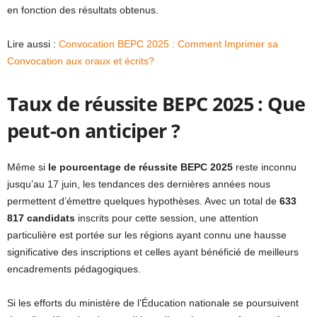
en fonction des résultats obtenus.
Lire aussi :
Convocation BEPC 2025 : Comment Imprimer sa
Convocation aux oraux et écrits?
Taux de réussite BEPC 2025 : Que
peut-on anticiper ?
Même si
le pourcentage de réussite BEPC 2025
reste inconnu
jusqu’au 17 juin, les tendances des dernières années nous
permettent d’émettre quelques hypothèses. Avec un total de
633
817 candidats
inscrits pour cette session, une attention
particulière est portée sur les régions ayant connu une hausse
significative des inscriptions et celles ayant bénéficié de meilleurs
encadrements pédagogiques.
Si les efforts du ministère de l’Éducation nationale se poursuivent