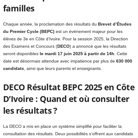
familles
Chaque année, la proclamation des résultats du
Brevet d’Études
du Premier Cycle (BEPC)
est un événement majeur pour les
élèves de 3e en Côte d’Ivoire. Pour la session 2025, la Direction
des Examens et Concours (
DECO
) a annoncé que les résultats
seront disponibles
le mardi 17 juin 2025 à partir de 14h
. Cette
date est désormais attendue avec impatience par plus de
630 000
candidats
, ainsi que leurs parents et enseignants.
DECO Résultat BEPC 2025 en Côte
D’Ivoire : Quand et où consulter
les résultats ?
La DECO a mis en place un système simplifié pour faciliter la
consultation des résultats. Deux possibilités s’offrent aux candidats