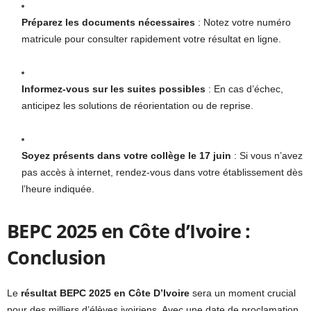
Préparez les documents nécessaires
: Notez votre numéro
matricule pour consulter rapidement votre résultat en ligne.
Informez-vous sur les suites possibles
: En cas d’échec,
anticipez les solutions de réorientation ou de reprise.
Soyez présents dans votre collège le 17 juin
: Si vous n’avez
pas accès à internet, rendez-vous dans votre établissement dès
l’heure indiquée.
BEPC 2025 en Côte d’Ivoire :
Conclusion
Le
résultat BEPC 2025 en Côte D’Ivoire
sera un moment crucial
pour des milliers d’élèves ivoiriens. Avec une date de proclamation