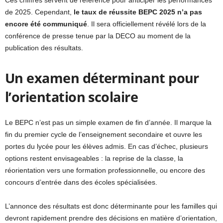
Ces chiffres servent de référence pour anticiper les performances
de 2025. Cependant,
le taux de réussite BEPC 2025 n’a pas
encore été communiqué
. Il sera officiellement révélé lors de la
conférence de presse tenue par la DECO au moment de la
publication des résultats.
Un examen déterminant pour
l’orientation scolaire
Le BEPC n’est pas un simple examen de fin d’année. Il marque la
fin du premier cycle de l’enseignement secondaire et ouvre les
portes du lycée pour les élèves admis. En cas d’échec, plusieurs
options restent envisageables : la reprise de la classe, la
réorientation vers une formation professionnelle, ou encore des
concours d’entrée dans des écoles spécialisées.
L’annonce des résultats est donc déterminante pour les familles qui
devront rapidement prendre des décisions en matière d’orientation,