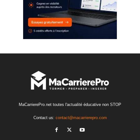
MaCarrierePro.net toutes l'actualité éducative non STOP
Contact us:
contact@macarrierepro.com