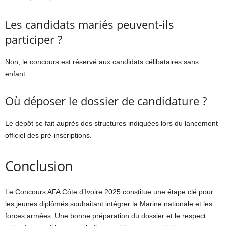
Les candidats mariés peuvent-ils
participer ?
Non, le concours est réservé aux candidats célibataires sans
enfant.
Où déposer le dossier de candidature ?
Le dépôt se fait auprès des structures indiquées lors du lancement
officiel des pré-inscriptions.
Conclusion
Le Concours AFA Côte d’Ivoire 2025 constitue une étape clé pour
les jeunes diplômés souhaitant intégrer la Marine nationale et les
forces armées. Une bonne préparation du dossier et le respect