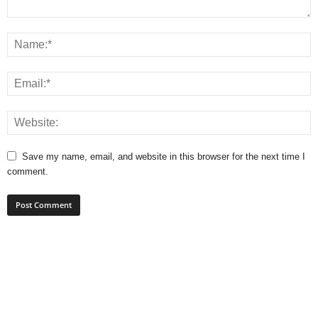
Save my name, email, and website in this browser for the next time I
comment.