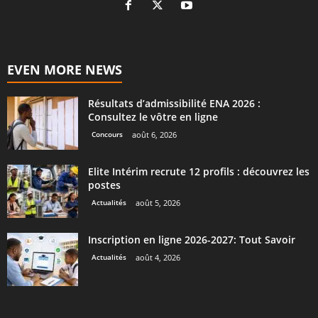
EVEN MORE NEWS
Résultats d’admissibilité ENA 2026 :
Consultez le vôtre en ligne
Concours
août 6, 2026
Elite Intérim recrute 12 profils : découvrez les
postes
Actualités
août 5, 2026
Inscription en ligne 2026-2027: Tout Savoir
Actualités
août 4, 2026