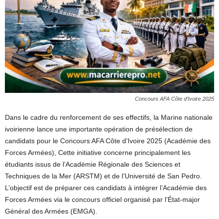
Concours AFA Côte d’Ivoire 2025
Dans le cadre du renforcement de ses effectifs, la Marine nationale
ivoirienne lance une importante opération de présélection de
candidats pour le Concours AFA Côte d’Ivoire 2025 (Académie des
Forces Armées), Cette initiative concerne principalement les
étudiants issus de l’Académie Régionale des Sciences et
Techniques de la Mer (ARSTM) et de l’Université de San Pedro.
L’objectif est de préparer ces candidats à intégrer l’Académie des
Forces Armées via le concours officiel organisé par l’État-major
Général des Armées (EMGA).