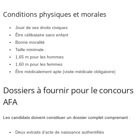
Conditions physiques et morales
Jouir de ses droits civiques
Être célibataire sans enfant
Bonne moralité
Taille minimale :
1,65 m pour les hommes
1,60 m pour les femmes
Être médicalement apte (visite médicale obligatoire)
Dossiers à fournir pour le concours
AFA
Les candidats doivent constituer un dossier complet comprenant :
Deux extraits d’acte de naissance authentifiés