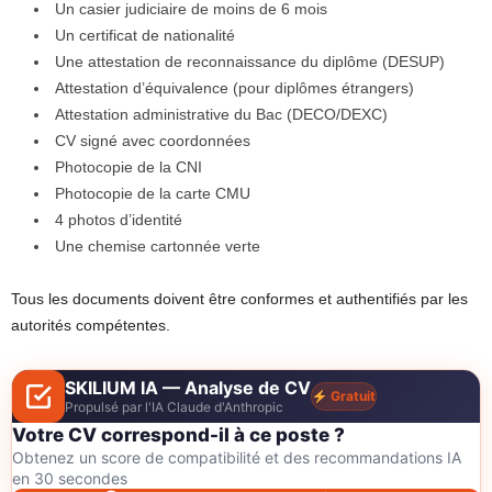
Un casier judiciaire de moins de 6 mois
Un certificat de nationalité
Une attestation de reconnaissance du diplôme (DESUP)
Attestation d’équivalence (pour diplômes étrangers)
Attestation administrative du Bac (DECO/DEXC)
CV signé avec coordonnées
Photocopie de la CNI
Photocopie de la carte CMU
4 photos d’identité
Une chemise cartonnée verte
Tous les documents doivent être conformes et authentifiés par les
autorités compétentes.
SKILIUM IA — Analyse de CV
Gratuit
Propulsé par l'IA Claude d'Anthropic
Votre CV correspond-il à ce poste ?
Obtenez un score de compatibilité et des recommandations IA
en 30 secondes