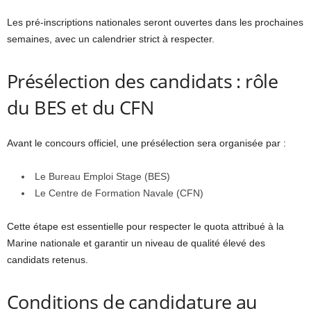
Les pré-inscriptions nationales seront ouvertes dans les prochaines
semaines, avec un calendrier strict à respecter.
Présélection des candidats : rôle
du BES et du CFN
Avant le concours officiel, une présélection sera organisée par :
Le Bureau Emploi Stage (BES)
Le Centre de Formation Navale (CFN)
Cette étape est essentielle pour respecter le quota attribué à la
Marine nationale et garantir un niveau de qualité élevé des
candidats retenus.
Conditions de candidature au