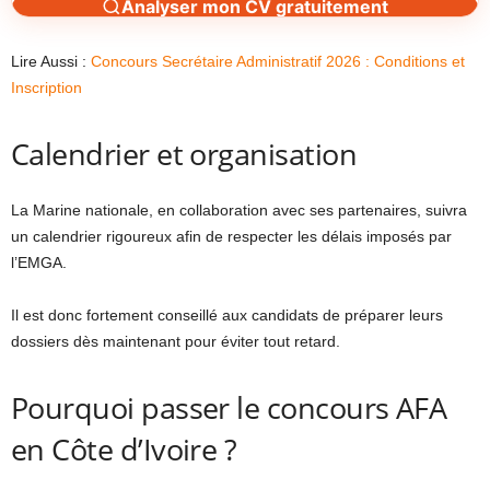
Analyser mon CV gratuitement
Lire Aussi :
Concours Secrétaire Administratif 2026 : Conditions et
Inscription
Calendrier et organisation
La Marine nationale, en collaboration avec ses partenaires, suivra
un calendrier rigoureux afin de respecter les délais imposés par
l’EMGA.
Il est donc fortement conseillé aux candidats de préparer leurs
dossiers dès maintenant pour éviter tout retard.
Pourquoi passer le concours AFA
en Côte d’Ivoire ?