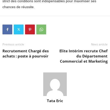
strict des conditions sont indispensables pour maximiser ses
chances de réussite.
Previous article
Next article
Recrutement Chargé des
Elite Intérim recrute Chef
achats : poste à pourvoir
du Département
Commercial et Marketing
Tata Eric