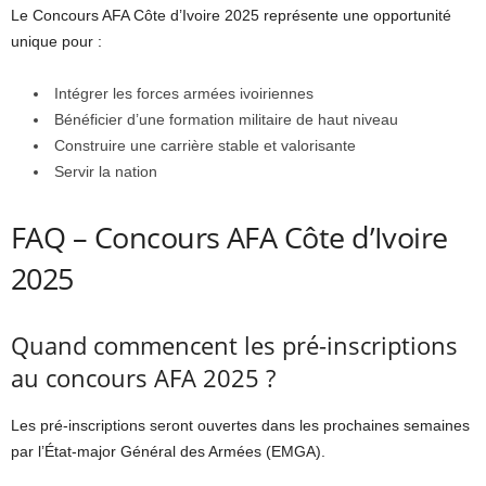
Le Concours AFA Côte d’Ivoire 2025 représente une opportunité
unique pour :
Intégrer les forces armées ivoiriennes
Bénéficier d’une formation militaire de haut niveau
Construire une carrière stable et valorisante
Servir la nation
FAQ – Concours AFA Côte d’Ivoire
2025
Quand commencent les pré-inscriptions
au concours AFA 2025 ?
Les pré-inscriptions seront ouvertes dans les prochaines semaines
par l’État-major Général des Armées (EMGA).