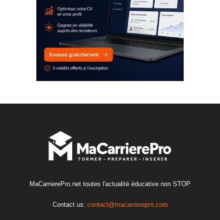
MaCarrierePro.net toutes l'actualité éducative non STOP
Contact us:
contact@macarrierepro.com