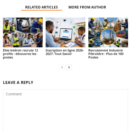
RELATED ARTICLES
MORE FROM AUTHOR
Elite Intérim recrute 12
Inscription en ligne 2026-
Recrutement Industrie
profils : découvrez les
2027: Tout Savoir
Pétrolière : Plus de 100
postes
Postes
LEAVE A REPLY