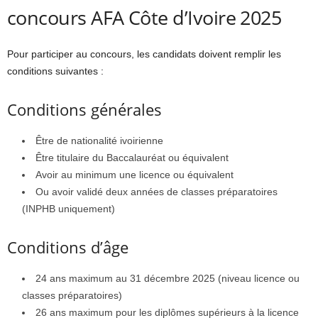
concours AFA Côte d’Ivoire 2025
Pour participer au concours, les candidats doivent remplir les
conditions suivantes :
Conditions générales
Être de nationalité ivoirienne
Être titulaire du Baccalauréat ou équivalent
Avoir au minimum une licence ou équivalent
Ou avoir validé deux années de classes préparatoires
(INPHB uniquement)
Conditions d’âge
24 ans maximum au 31 décembre 2025 (niveau licence ou
classes préparatoires)
26 ans maximum pour les diplômes supérieurs à la licence