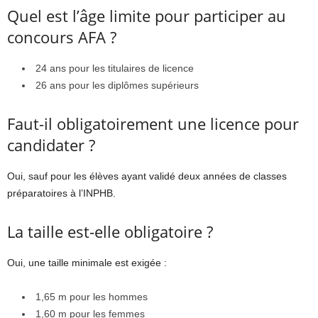
Quel est l’âge limite pour participer au
concours AFA ?
24 ans pour les titulaires de licence
26 ans pour les diplômes supérieurs
Faut-il obligatoirement une licence pour
candidater ?
Oui, sauf pour les élèves ayant validé deux années de classes
préparatoires à l’INPHB.
La taille est-elle obligatoire ?
Oui, une taille minimale est exigée :
1,65 m pour les hommes
1,60 m pour les femmes