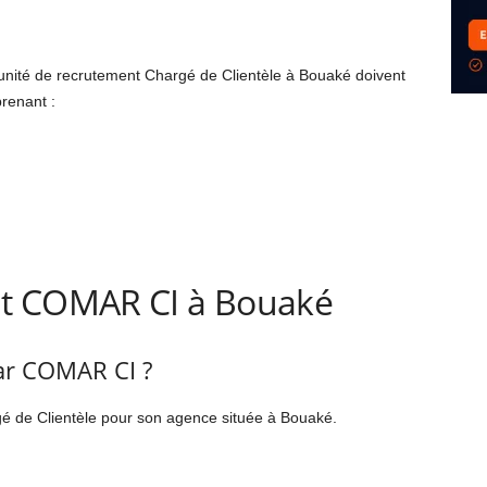
tunité de recrutement Chargé de Clientèle à Bouaké doivent
renant :
i
t COMAR CI à Bouaké
ar COMAR CI ?
 de Clientèle pour son agence située à Bouaké.