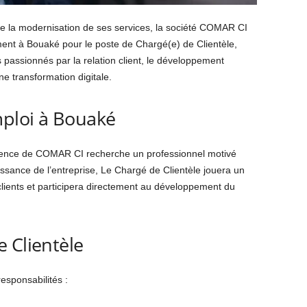
 la modernisation de ses services, la société
COMAR CI
ment à Bouaké pour le poste de Chargé(e) de Clientèle,
 passionnés par la relation client, le développement
e transformation digitale.
ploi à Bouaké
agence de COMAR CI recherche un professionnel motivé
issance de l’entreprise, Le Chargé de Clientèle jouera un
 clients et participera directement au développement du
 Clientèle
esponsabilités :