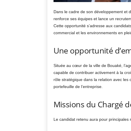
Dans le cadre de son développement et de
renforce ses équipes et lance un recrute
Cette opportunité s’adresse aux candidats
commercial et les environnements en plein
Une opportunité d’em
Située au cœur de la ville de
Bouaké
, l’
capable de contribuer activement à la cro
rôle stratégique dans la relation avec les
portefeuille de l’entreprise.
Missions du Chargé de
Le candidat retenu aura pour principales r