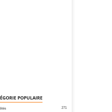
ÉGORIE POPULAIRE
271
lités