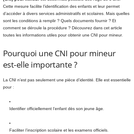
Cette mesure facilite l’identification des enfants et leur permet
d’accéder à divers services administratifs et scolaires. Mais quelles
sont les conditions à remplir ? Quels documents fournir ? Et
comment se déroule la procédure ? Découvrez dans cet article
toutes les informations utiles pour obtenir une CNI pour mineur.
Pourquoi une CNI pour mineur
est-elle importante ?
La CNI n’est pas seulement une pièce d’identité. Elle est essentielle
pour :
Identifier officiellement l’enfant dès son jeune âge.
Faciliter l’inscription scolaire et les examens officiels.