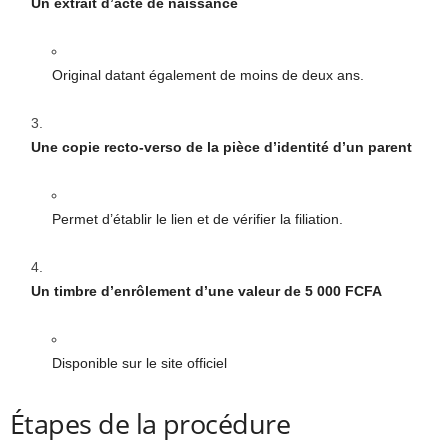
Un extrait d’acte de naissance
Original datant également de moins de deux ans.
Une copie recto-verso de la pièce d’identité d’un parent
Permet d’établir le lien et de vérifier la filiation.
Un timbre d’enrôlement d’une valeur de 5 000 FCFA
Disponible sur le site officiel
Étapes de la procédure