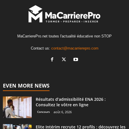
MaCarrierePro.net toutes l'actualité éducative non STOP
Contact us:
contact@macarrierepro.com
EVEN MORE NEWS
Résultats d’admissibilité ENA 2026 :
Consultez le vôtre en ligne
Concours
août 6, 2026
Elite Intérim recrute 12 profils : découvrez les