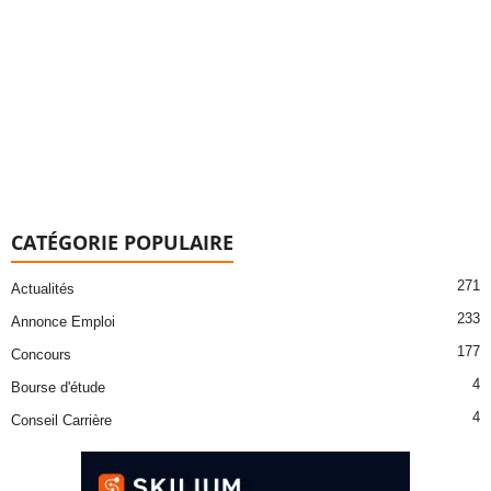
CATÉGORIE POPULAIRE
271
Actualités
233
Annonce Emploi
177
Concours
4
Bourse d'étude
4
Conseil Carrière