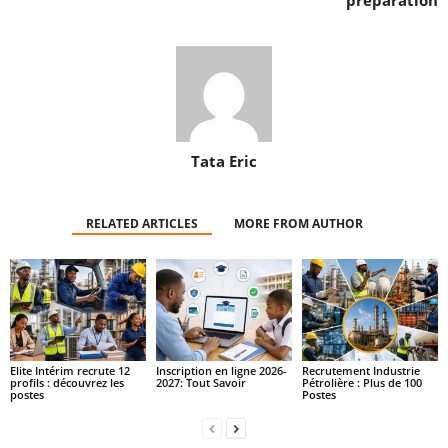
préparation
Tata Eric
RELATED ARTICLES
MORE FROM AUTHOR
Elite Intérim recrute 12
Inscription en ligne 2026-
Recrutement Industrie
profils : découvrez les
2027: Tout Savoir
Pétrolière : Plus de 100
postes
Postes