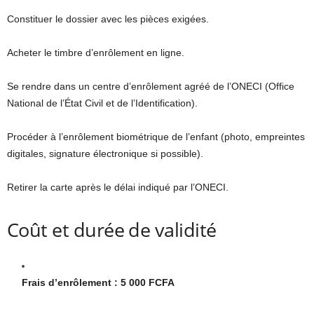
Constituer le dossier avec les pièces exigées.
Acheter le timbre d’enrôlement en ligne.
Se rendre dans un centre d’enrôlement agréé de l’ONECI (Office
National de l’État Civil et de l’Identification).
Procéder à l’enrôlement biométrique de l’enfant (photo, empreintes
digitales, signature électronique si possible).
Retirer la carte après le délai indiqué par l’ONECI.
Coût et durée de validité
Frais d’enrôlement : 5 000 FCFA