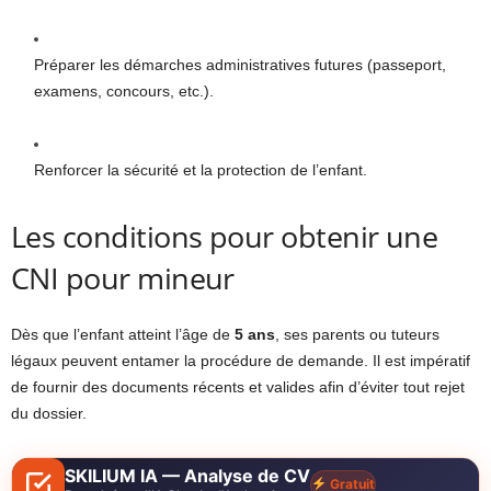
Préparer les démarches administratives futures (passeport,
examens, concours, etc.).
Renforcer la sécurité et la protection de l’enfant.
Les conditions pour obtenir une
CNI pour mineur
Dès que l’enfant atteint l’âge de
5 ans
, ses parents ou tuteurs
légaux peuvent entamer la procédure de demande. Il est impératif
de fournir des documents récents et valides afin d’éviter tout rejet
du dossier.
SKILIUM IA — Analyse de CV
Gratuit