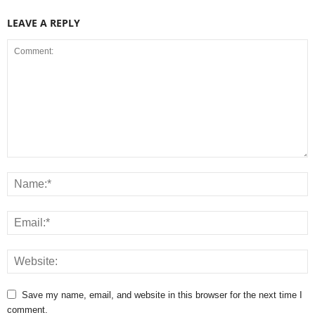
LEAVE A REPLY
Save my name, email, and website in this browser for the next time I
comment.