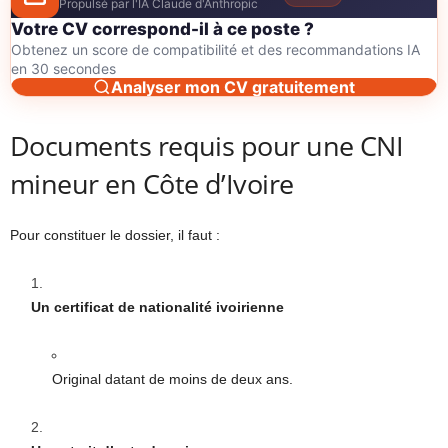
Propulsé par l'IA Claude d'Anthropic
Votre CV correspond-il à ce poste ?
Obtenez un score de compatibilité et des recommandations IA
en 30 secondes
Analyser mon CV gratuitement
Documents requis pour une CNI
mineur en Côte d’Ivoire
Pour constituer le dossier, il faut :
Un certificat de nationalité ivoirienne
Original datant de moins de deux ans.