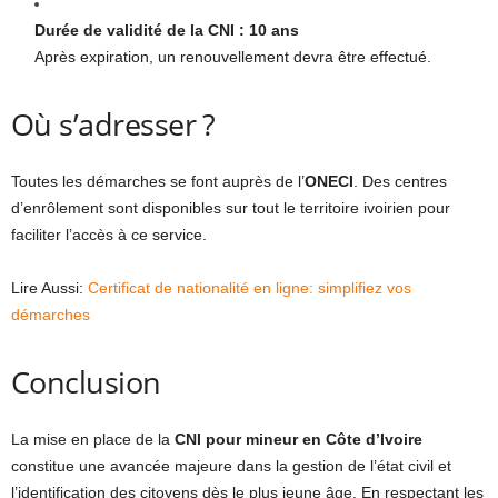
Durée de validité de la CNI : 10 ans
Après expiration, un renouvellement devra être effectué.
Où s’adresser ?
Toutes les démarches se font auprès de l’
ONECI
. Des centres
d’enrôlement sont disponibles sur tout le territoire ivoirien pour
faciliter l’accès à ce service.
Lire Aussi:
Certificat de nationalité en ligne: simplifiez vos
démarches
Conclusion
La mise en place de la
CNI pour mineur en Côte d’Ivoire
constitue une avancée majeure dans la gestion de l’état civil et
l’identification des citoyens dès le plus jeune âge. En respectant les