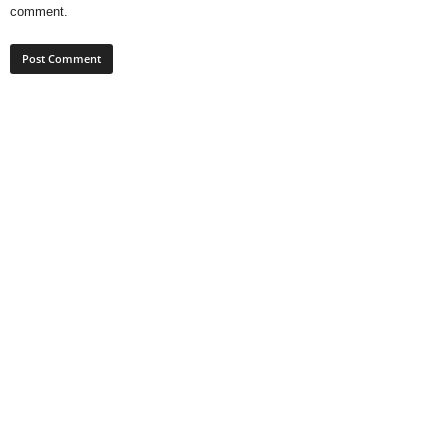
comment.