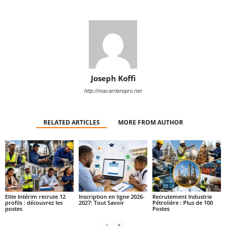
Joseph Koffi
http://macarrierepro.net
RELATED ARTICLES
MORE FROM AUTHOR
Elite Intérim recrute 12
Inscription en ligne 2026-
Recrutement Industrie
profils : découvrez les
2027: Tout Savoir
Pétrolière : Plus de 100
postes
Postes