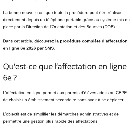
La bonne nouvelle est que toute la procédure peut être réalisée
directement depuis un téléphone portable grâce au système mis en
place par la Direction de l’Orientation et des Bourses (DOB).
Dans cet article, découvrez
la procédure complète d’affectation
en ligne 6e 2026 par SMS
.
Qu’est-ce que l’affectation en ligne
6e ?
L’affectation en ligne permet aux parents d’élèves admis au CEPE
de choisir un établissement secondaire sans avoir à se déplacer.
L’objectif est de simplifier les démarches administratives et de
permettre une gestion plus rapide des affectations.