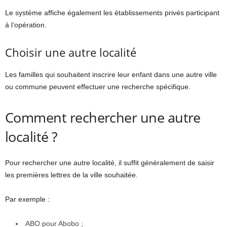
Le système affiche également les établissements privés participant
à l’opération.
Choisir une autre localité
Les familles qui souhaitent inscrire leur enfant dans une autre ville
ou commune peuvent effectuer une recherche spécifique.
Comment rechercher une autre
localité ?
Pour rechercher une autre localité, il suffit généralement de saisir
les premières lettres de la ville souhaitée.
Par exemple :
ABO pour Abobo ;