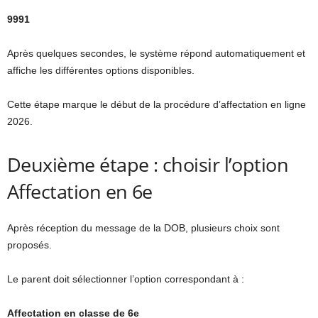
9991
Après quelques secondes, le système répond automatiquement et
affiche les différentes options disponibles.
Cette étape marque le début de la procédure d’affectation en ligne
2026.
Deuxième étape : choisir l’option
Affectation en 6e
Après réception du message de la DOB, plusieurs choix sont
proposés.
Le parent doit sélectionner l’option correspondant à :
Affectation en classe de 6e