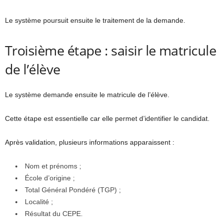
Le système poursuit ensuite le traitement de la demande.
Troisième étape : saisir le matricule
de l’élève
Le système demande ensuite le matricule de l’élève.
Cette étape est essentielle car elle permet d’identifier le candidat.
Après validation, plusieurs informations apparaissent :
Nom et prénoms ;
École d’origine ;
Total Général Pondéré (TGP) ;
Localité ;
Résultat du CEPE.