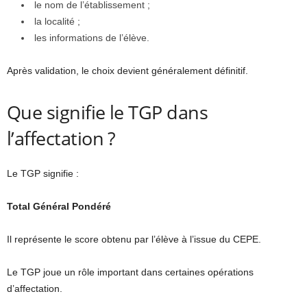
le nom de l’établissement ;
la localité ;
les informations de l’élève.
Après validation, le choix devient généralement définitif.
Que signifie le TGP dans
l’affectation ?
Le TGP signifie :
Total Général Pondéré
Il représente le score obtenu par l’élève à l’issue du CEPE.
Le TGP joue un rôle important dans certaines opérations
d’affectation.