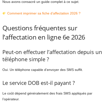
Nous avons consacré un guide complet à ce sujet.
Comment imprimer sa fiche d’affectation 2026 ?
Questions fréquentes sur
l’affectation en ligne 6e 2026
Peut-on effectuer l’affectation depuis un
téléphone simple ?
Oui. Un téléphone capable d’envoyer des SMS suffit.
Le service DOB est-il payant ?
Le coût dépend généralement des frais SMS appliqués par
l’opérateur.