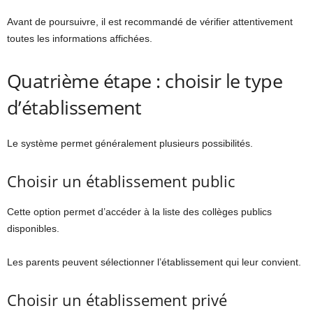
Avant de poursuivre, il est recommandé de vérifier attentivement
toutes les informations affichées.
Quatrième étape : choisir le type
d’établissement
Le système permet généralement plusieurs possibilités.
Choisir un établissement public
Cette option permet d’accéder à la liste des collèges publics
disponibles.
Les parents peuvent sélectionner l’établissement qui leur convient.
Choisir un établissement privé