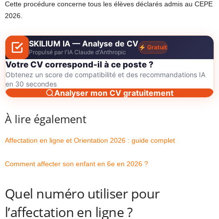
Cette procédure concerne tous les élèves déclarés admis au CEPE
2026.
SKILIUM IA — Analyse de CV
Gratuit
Propulsé par l'IA Claude d'Anthropic
Votre CV correspond-il à ce poste ?
Obtenez un score de compatibilité et des recommandations IA
en 30 secondes
Analyser mon CV gratuitement
À lire également
Affectation en ligne et Orientation 2026 : guide complet
Comment affecter son enfant en 6e en 2026 ?
Quel numéro utiliser pour
l’affectation en ligne ?