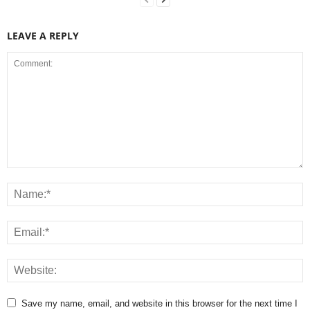
LEAVE A REPLY
Save my name, email, and website in this browser for the next time I