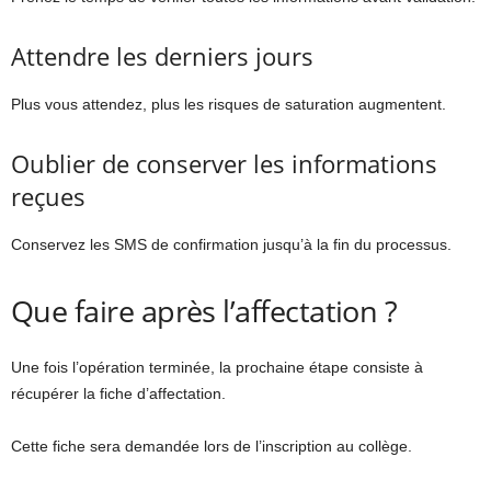
Attendre les derniers jours
Plus vous attendez, plus les risques de saturation augmentent.
Oublier de conserver les informations
reçues
Conservez les SMS de confirmation jusqu’à la fin du processus.
Que faire après l’affectation ?
Une fois l’opération terminée, la prochaine étape consiste à
récupérer la fiche d’affectation.
Cette fiche sera demandée lors de l’inscription au collège.