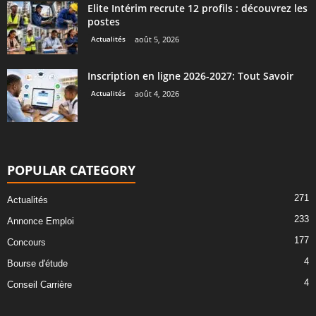
Elite Intérim recrute 12 profils : découvrez les
postes
Actualités
août 5, 2026
Inscription en ligne 2026-2027: Tout Savoir
Actualités
août 4, 2026
POPULAR CATEGORY
271
Actualités
233
Annonce Emploi
177
Concours
4
Bourse d'étude
4
Conseil Carrière