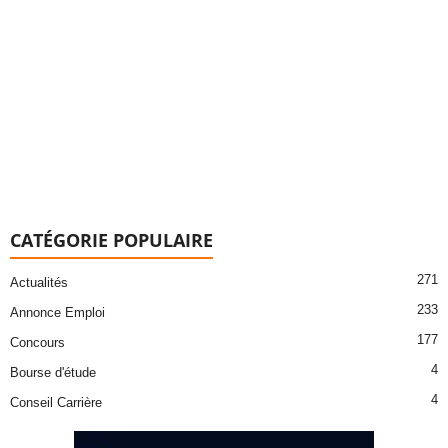
CATÉGORIE POPULAIRE
271
Actualités
233
Annonce Emploi
177
Concours
4
Bourse d'étude
4
Conseil Carrière