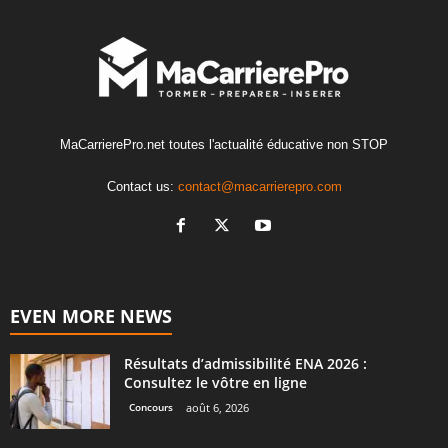
MaCarrierePro.net toutes l'actualité éducative non STOP
Contact us:
contact@macarrierepro.com
EVEN MORE NEWS
Résultats d’admissibilité ENA 2026 :
Consultez le vôtre en ligne
Concours
août 6, 2026