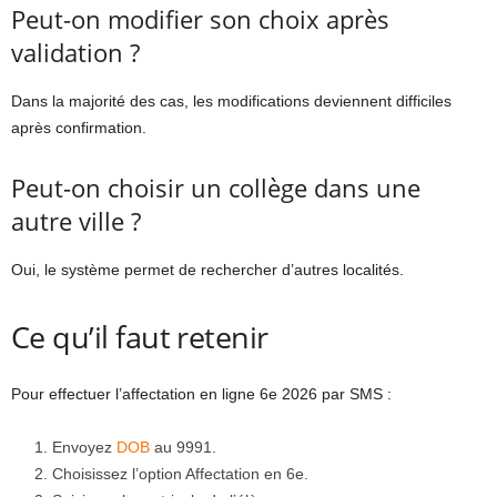
Peut-on modifier son choix après
validation ?
Dans la majorité des cas, les modifications deviennent difficiles
après confirmation.
Peut-on choisir un collège dans une
autre ville ?
Oui, le système permet de rechercher d’autres localités.
Ce qu’il faut retenir
Pour effectuer l’affectation en ligne 6e 2026 par SMS :
Envoyez
DOB
au 9991.
Choisissez l’option Affectation en 6e.