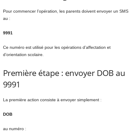
Pour commencer l’opération, les parents doivent envoyer un SMS
au :
9991
Ce numéro est utilisé pour les opérations d’affectation et
d’orientation scolaire.
Première étape : envoyer DOB au
9991
La première action consiste à envoyer simplement :
DOB
au numéro :