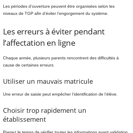
Les périodes d’ouverture peuvent être organisées selon les
niveaux de TGP afin d’éviter l’engorgement du système.
Les erreurs à éviter pendant
l’affectation en ligne
Chaque année, plusieurs parents rencontrent des difficultés à
cause de certaines erreurs.
Utiliser un mauvais matricule
Une erreur de saisie peut empêcher l’identification de l’élève.
Choisir trop rapidement un
établissement
Prenez le temps de vérifier toutes les informations avant validation.