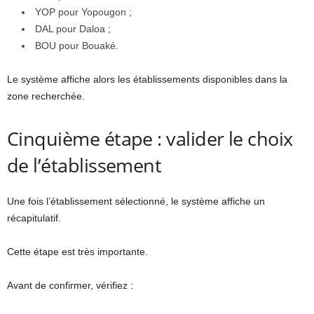
YOP pour Yopougon ;
DAL pour Daloa ;
BOU pour Bouaké.
Le système affiche alors les établissements disponibles dans la
zone recherchée.
Cinquième étape : valider le choix
de l’établissement
Une fois l’établissement sélectionné, le système affiche un
récapitulatif.
Cette étape est très importante.
Avant de confirmer, vérifiez :