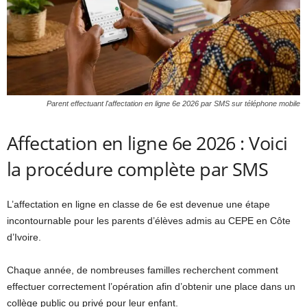
Parent effectuant l'affectation en ligne 6e 2026 par SMS sur téléphone mobile
Affectation en ligne 6e 2026 : Voici
la procédure complète par SMS
L’affectation en ligne en classe de 6e est devenue une étape
incontournable pour les parents d’élèves admis au CEPE en Côte
d’Ivoire.
Chaque année, de nombreuses familles recherchent comment
effectuer correctement l’opération afin d’obtenir une place dans un
collège public ou privé pour leur enfant.