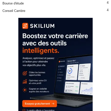
4
Bourse d'étude
4
Conseil Carrière