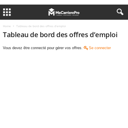
Home
Tableau de bord des offres d’emploi
Tableau de bord des offres d’emploi
Vous devez être connecté pour gérer vos offres.
Se connecter