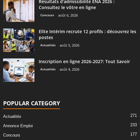
Résultats d’admissibilité ENA 2026 :
Consultez le vôtre en ligne
Concours
août 6, 2026
Elite Intérim recrute 12 profils : découvrez les
postes
Actualités
août 5, 2026
Inscription en ligne 2026-2027: Tout Savoir
Actualités
août 4, 2026
POPULAR CATEGORY
271
Actualités
233
Annonce Emploi
177
Concours