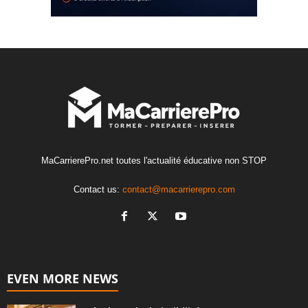
MaCarrierePro.net toutes l'actualité éducative non STOP
Contact us:
contact@macarrierepro.com
EVEN MORE NEWS