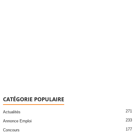
CATÉGORIE POPULAIRE
271
Actualités
233
Annonce Emploi
177
Concours