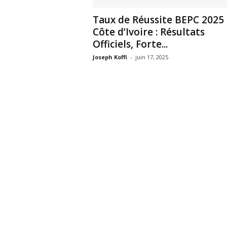
Taux de Réussite BEPC 2025
Côte d’Ivoire : Résultats
Officiels, Forte...
Joseph Koffi
-
juin 17, 2025