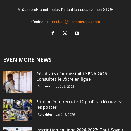
MaCarrierePro.net toutes l'actualité éducative non STOP
Contact us:
contact@macarrierepro.com
EVEN MORE NEWS
Résultats d’admissibilité ENA 2026 :
Consultez le vôtre en ligne
Concours
août 6, 2026
Elite Intérim recrute 12 profils : découvrez
les postes
Actualités
août 5, 2026
Inscription en ligne 2026-2027: Tout Savoir