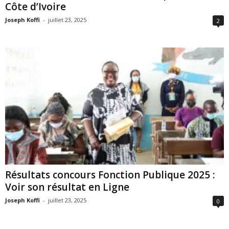
Côte d’Ivoire
Joseph Koffi
-
juillet 23, 2025
2
Résultats concours Fonction Publique 2025 :
Voir son résultat en Ligne
Joseph Koffi
-
juillet 23, 2025
0