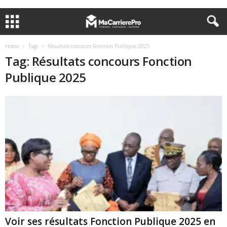
Home
Tags
Résultats concours Fonction Publique 2025
Tag: Résultats concours Fonction
Publique 2025
Voir ses résultats Fonction Publique 2025 en