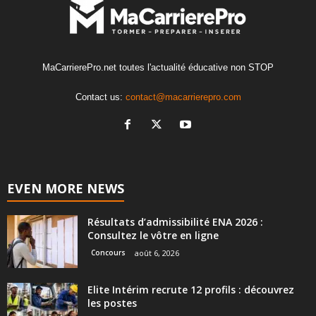
MaCarrierePro.net toutes l'actualité éducative non STOP
Contact us:
contact@macarrierepro.com
EVEN MORE NEWS
Résultats d’admissibilité ENA 2026 :
Consultez le vôtre en ligne
Concours
août 6, 2026
Elite Intérim recrute 12 profils : découvrez
les postes