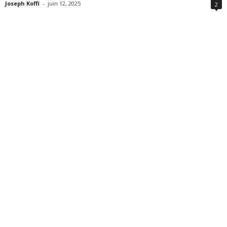
Joseph Koffi
-
juin 12, 2025
2