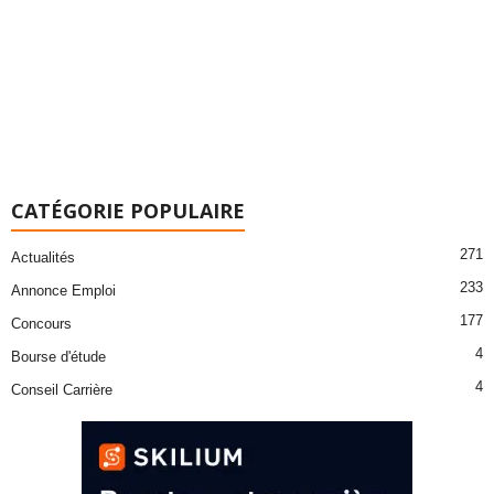
CATÉGORIE POPULAIRE
271
Actualités
233
Annonce Emploi
177
Concours
4
Bourse d'étude
4
Conseil Carrière