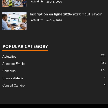
Actualités
août 5, 2026
Inscription en ligne 2026-2027: Tout Savoir
Actualités
août 4, 2026
POPULAR CATEGORY
271
Actualités
233
Annonce Emploi
177
Concours
4
Bourse d'étude
4
Conseil Carrière