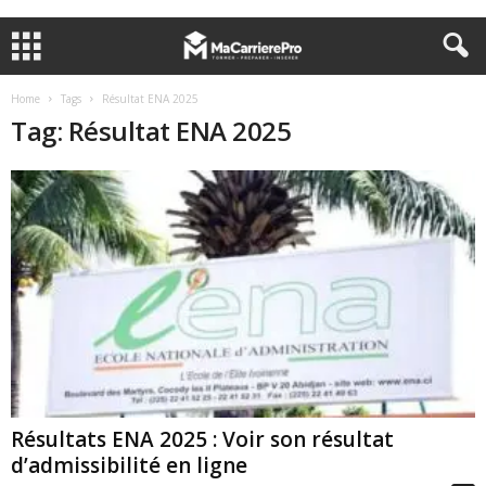
Home
Tags
Résultat ENA 2025
Tag: Résultat ENA 2025
Résultats ENA 2025 : Voir son résultat
d’admissibilité en ligne