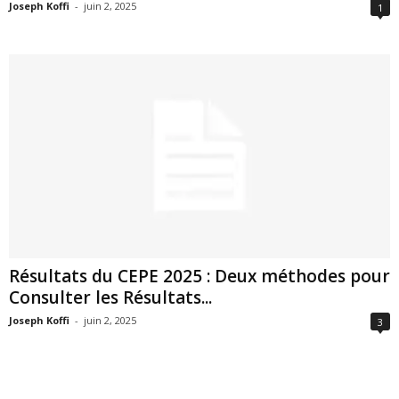
Joseph Koffi
-
juin 2, 2025
1
Résultats du CEPE 2025 : Deux méthodes pour
Consulter les Résultats...
Joseph Koffi
-
juin 2, 2025
3