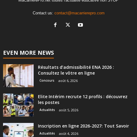
MaCarrierePro.net toutes l'actualité éducative non STOP
Contact us:
contact@macarrierepro.com
EVEN MORE NEWS
Résultats d’admissibilité ENA 2026 :
Consultez le vôtre en ligne
Concours
août 6, 2026
Elite Intérim recrute 12 profils : découvrez
les postes
Actualités
août 5, 2026
Inscription en ligne 2026-2027: Tout Savoir
Actualités
août 4, 2026