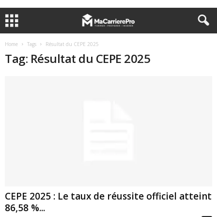
Home
Tags
Résultat du CEPE 2025
Tag: Résultat du CEPE 2025
CEPE 2025 : Le taux de réussite officiel atteint
86,58 %...