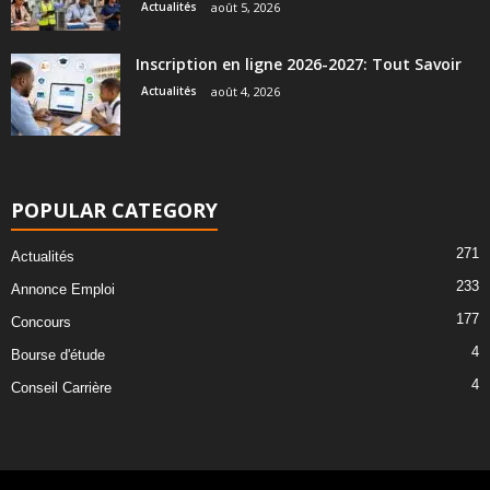
Actualités
août 5, 2026
Inscription en ligne 2026-2027: Tout Savoir
Actualités
août 4, 2026
POPULAR CATEGORY
271
Actualités
233
Annonce Emploi
177
Concours
4
Bourse d'étude
4
Conseil Carrière