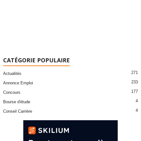
CATÉGORIE POPULAIRE
271
Actualités
233
Annonce Emploi
177
Concours
4
Bourse d'étude
4
Conseil Carrière