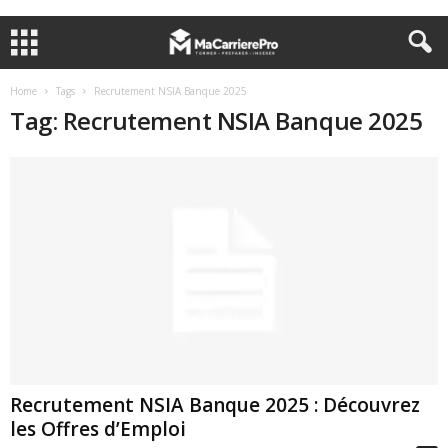
Home
Tags
Recrutement NSIA Banque 2025
Tag: Recrutement NSIA Banque 2025
Recrutement NSIA Banque 2025 : Découvrez
les Offres d’Emploi