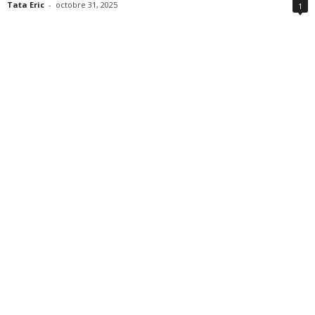
Tata Eric
-
octobre 31, 2025
1