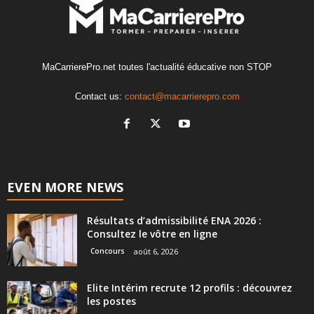
MaCarrierePro.net toutes l'actualité éducative non STOP
Contact us:
contact@macarrierepro.com
EVEN MORE NEWS
Résultats d’admissibilité ENA 2026 :
Consultez le vôtre en ligne
Concours
août 6, 2026
Elite Intérim recrute 12 profils : découvrez
les postes