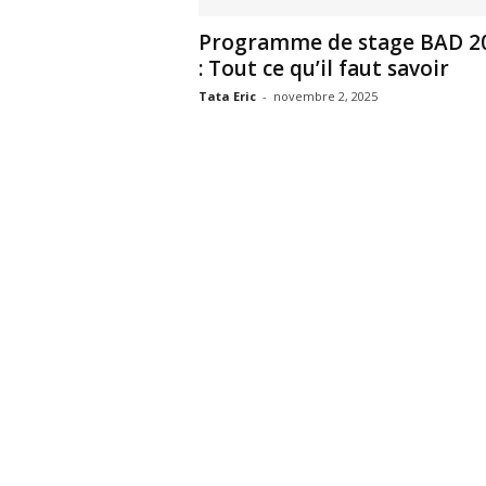
Programme de stage BAD 2
: Tout ce qu’il faut savoir
Tata Eric
-
novembre 2, 2025