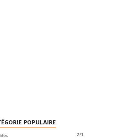
ÉGORIE POPULAIRE
271
lités