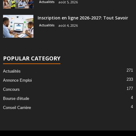
Actualités
août 5, 2026
Inscription en ligne 2026-2027: Tout Savoir
Actualités
août 4, 2026
POPULAR CATEGORY
271
Actualités
233
Annonce Emploi
177
Concours
4
Bourse d'étude
4
Conseil Carrière