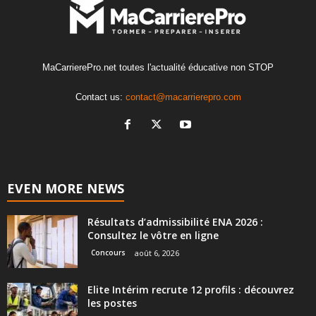
MaCarrierePro.net toutes l'actualité éducative non STOP
Contact us:
contact@macarrierepro.com
EVEN MORE NEWS
Résultats d’admissibilité ENA 2026 :
Consultez le vôtre en ligne
Concours
août 6, 2026
Elite Intérim recrute 12 profils : découvrez
les postes