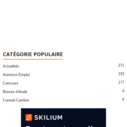
CATÉGORIE POPULAIRE
271
Actualités
233
Annonce Emploi
177
Concours
4
Bourse d'étude
4
Conseil Carrière