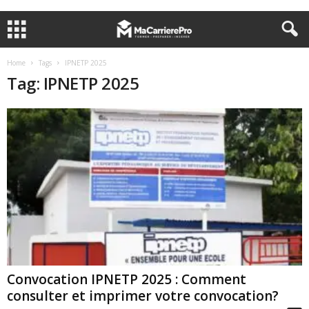
Home
Tags
IPNETP 2025
Tag: IPNETP 2025
Convocation IPNETP 2025 : Comment
consulter et imprimer votre convocation?