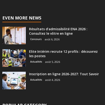
EVEN MORE NEWS
Résultats d’admissibilité ENA 2026 :
Consultez le vôtre en ligne
Concours
août 6, 2026
Elite Intérim recrute 12 profils : découvrez
les postes
Actualités
août 5, 2026
Inscription en ligne 2026-2027: Tout Savoir
Actualités
août 4, 2026