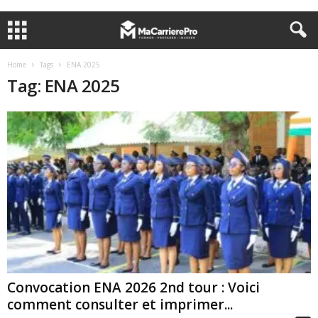
Home
Tags
ENA 2025
Tag: ENA 2025
Convocation ENA 2026 2nd tour : Voici
comment consulter et imprimer...