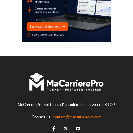
MaCarrierePro.net toutes l'actualité éducative non STOP
Contact us:
contact@macarrierepro.com