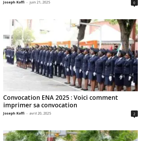
Joseph Koffi
-
juin 21, 2025
0
Convocation ENA 2025 : Voici comment
imprimer sa convocation
Joseph Koffi
-
avril 20, 2025
2