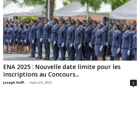
ENA 2025 : Nouvelle date limite pour les
inscriptions au Concours...
Joseph Koffi
-
mars 25, 2025
3