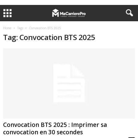
Home
Tags
Convocation BTS 2025
Tag: Convocation BTS 2025
Convocation BTS 2025 : Imprimer sa
convocation en 30 secondes