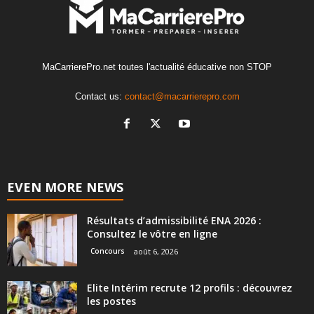
MaCarrierePro.net toutes l'actualité éducative non STOP
Contact us:
contact@macarrierepro.com
EVEN MORE NEWS
Résultats d’admissibilité ENA 2026 :
Consultez le vôtre en ligne
Concours
août 6, 2026
Elite Intérim recrute 12 profils : découvrez
les postes