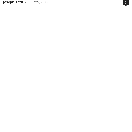
Joseph Koffi
-
juillet 9, 2025
2