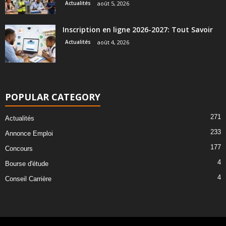
Actualités
août 5, 2026
Inscription en ligne 2026-2027: Tout Savoir
Actualités
août 4, 2026
POPULAR CATEGORY
271
Actualités
233
Annonce Emploi
177
Concours
4
Bourse d'étude
4
Conseil Carrière