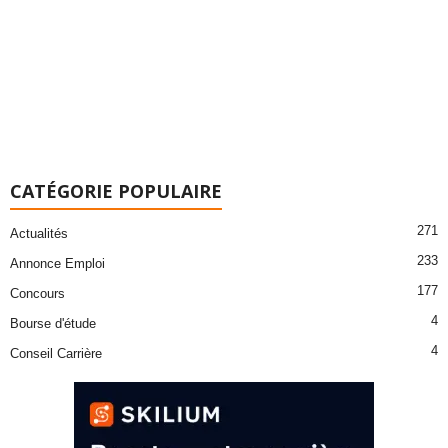
CATÉGORIE POPULAIRE
271
Actualités
233
Annonce Emploi
177
Concours
4
Bourse d'étude
4
Conseil Carrière