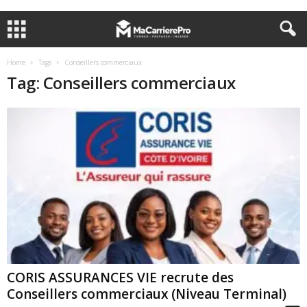
Home
Tags
Conseillers commerciaux
Tag: Conseillers commerciaux
CORIS ASSURANCES VIE recrute des
Conseillers commerciaux (Niveau Terminal)