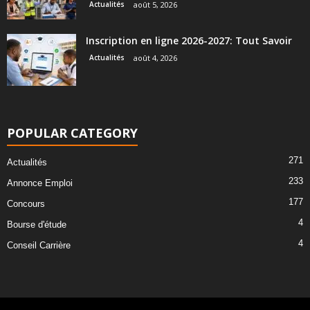
Actualités
août 5, 2026
Inscription en ligne 2026-2027: Tout Savoir
Actualités
août 4, 2026
POPULAR CATEGORY
271
Actualités
233
Annonce Emploi
177
Concours
4
Bourse d'étude
4
Conseil Carrière