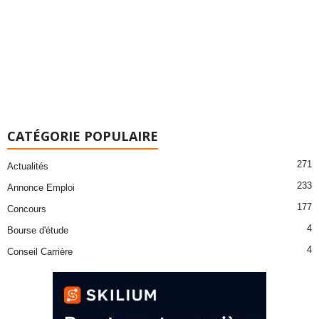
CATÉGORIE POPULAIRE
271
Actualités
233
Annonce Emploi
177
Concours
4
Bourse d'étude
4
Conseil Carrière