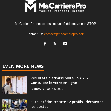
MaCarrierePro.net toutes l'actualité éducative non STOP
Contact us:
contact@macarrierepro.com
EVEN MORE NEWS
Résultats d’admissibilité ENA 2026 :
Consultez le vôtre en ligne
Concours
août 6, 2026
Elite Intérim recrute 12 profils : découvrez
les postes