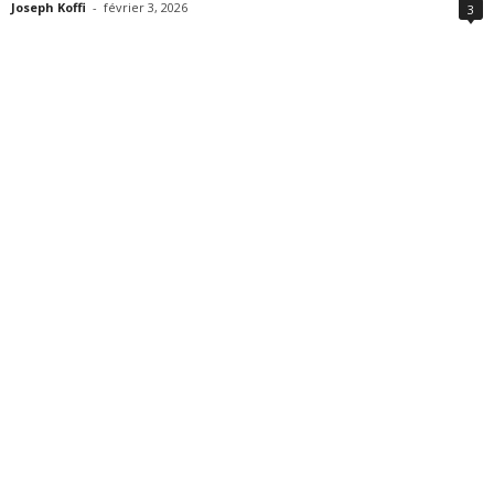
Joseph Koffi
-
février 3, 2026
3