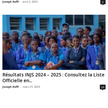
Joseph Koffi
-
avril 2, 2025
0
Résultats INJS 2024 – 2025 : Consultez la Liste
Officielle en...
Joseph Koffi
-
mars 31, 2025
34