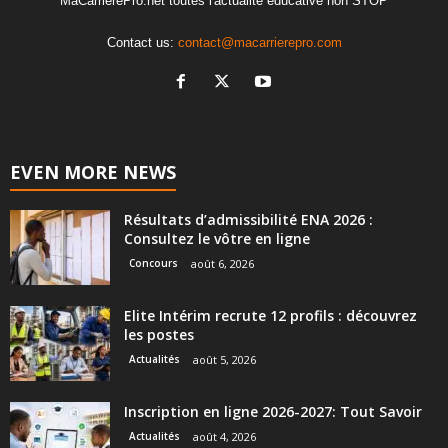
MaCarrierePro.net toutes l'actualité éducative non STOP
Contact us:
contact@macarrierepro.com
EVEN MORE NEWS
Résultats d’admissibilité ENA 2026 :
Consultez le vôtre en ligne
Concours
août 6, 2026
Elite Intérim recrute 12 profils : découvrez
les postes
Actualités
août 5, 2026
Inscription en ligne 2026-2027: Tout Savoir
Actualités
août 4, 2026