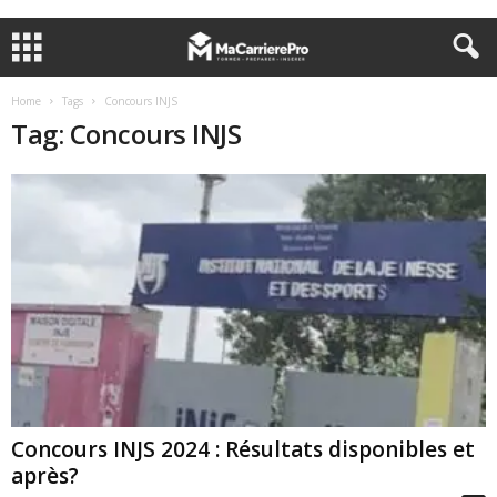
Home
Tags
Concours INJS
Tag: Concours INJS
Concours INJS 2024 : Résultats disponibles et
après?