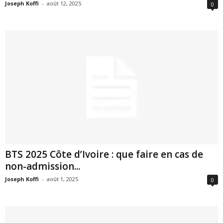
Joseph Koffi
-
août 12, 2025
0
BTS 2025 Côte d’Ivoire : que faire en cas de
non-admission...
Joseph Koffi
-
août 1, 2025
0