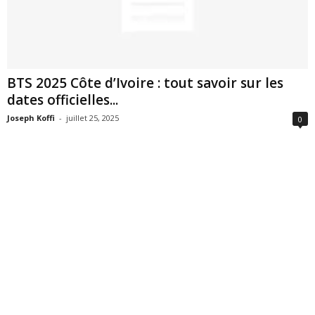
BTS 2025 Côte d’Ivoire : tout savoir sur les
dates officielles...
Joseph Koffi
-
juillet 25, 2025
0