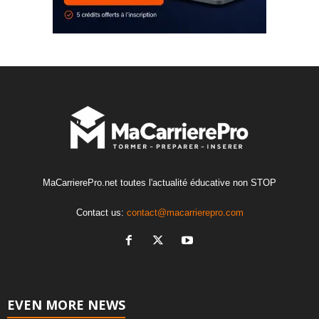
MaCarrierePro.net toutes l'actualité éducative non STOP
Contact us:
contact@macarrierepro.com
EVEN MORE NEWS