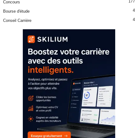
177
Concours
4
Bourse d'étude
4
Conseil Carrière