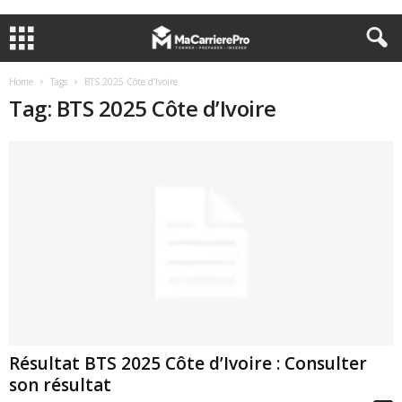
Home
Tags
BTS 2025 Côte d’Ivoire
Tag: BTS 2025 Côte d’Ivoire
Résultat BTS 2025 Côte d’Ivoire : Consulter
son résultat