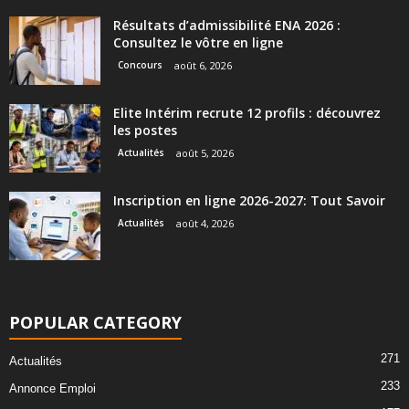
Résultats d’admissibilité ENA 2026 :
Consultez le vôtre en ligne
Concours
août 6, 2026
Elite Intérim recrute 12 profils : découvrez
les postes
Actualités
août 5, 2026
Inscription en ligne 2026-2027: Tout Savoir
Actualités
août 4, 2026
POPULAR CATEGORY
271
Actualités
233
Annonce Emploi