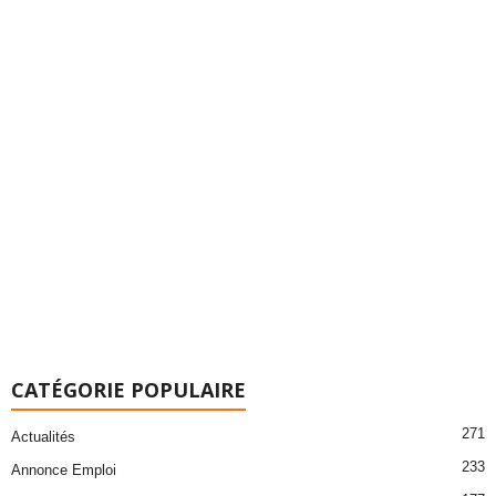
CATÉGORIE POPULAIRE
271
Actualités
233
Annonce Emploi