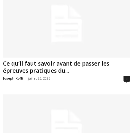
Ce qu’il faut savoir avant de passer les
épreuves pratiques du...
Joseph Koffi
-
juillet 26, 2025
0