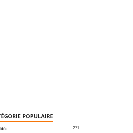
ÉGORIE POPULAIRE
271
lités