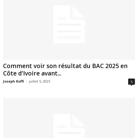
Comment voir son résultat du BAC 2025 en
Côte d’Ivoire avant...
Joseph Koffi
-
juillet 5, 2025
5