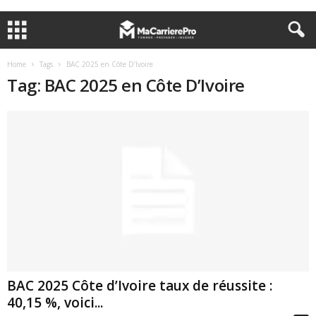
Home
Tags
BAC 2025 en Côte D’Ivoire
Tag: BAC 2025 en Côte D’Ivoire
BAC 2025 Côte d’Ivoire taux de réussite :
40,15 %, voici...