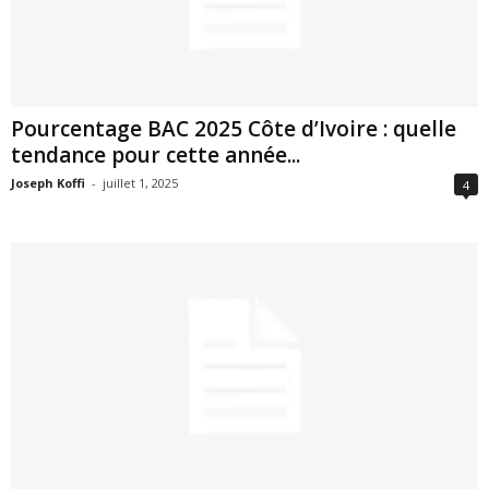
Pourcentage BAC 2025 Côte d’Ivoire : quelle
tendance pour cette année...
Joseph Koffi
-
juillet 1, 2025
4