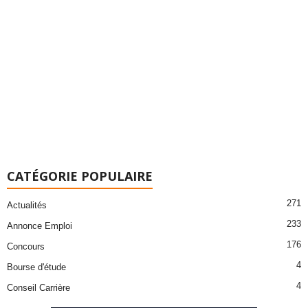
CATÉGORIE POPULAIRE
271
Actualités
233
Annonce Emploi
176
Concours
4
Bourse d'étude
4
Conseil Carrière