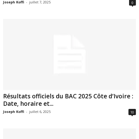
Joseph Koffi
-
juillet 7, 2025
0
Résultats officiels du BAC 2025 Côte d’Ivoire :
Date, horaire et...
Joseph Koffi
-
juillet 6, 2025
10