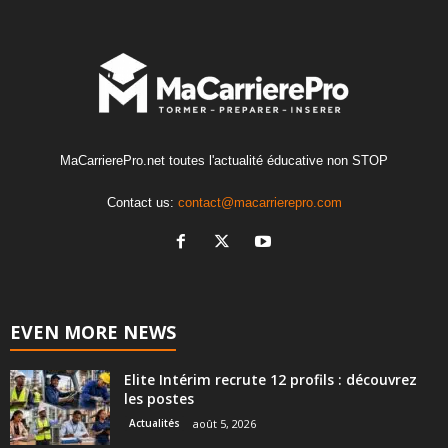
MaCarrierePro.net toutes l'actualité éducative non STOP
Contact us:
contact@macarrierepro.com
EVEN MORE NEWS
Elite Intérim recrute 12 profils : découvrez
les postes
Actualités
août 5, 2026