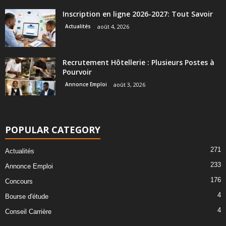
Inscription en ligne 2026-2027: Tout Savoir
Actualités
août 4, 2026
Recrutement Hôtellerie : Plusieurs Postes à
Pourvoir
Annonce Emploi
août 3, 2026
POPULAR CATEGORY
271
Actualités
233
Annonce Emploi
176
Concours
4
Bourse d'étude
4
Conseil Carrière