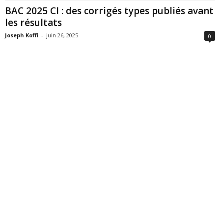
BAC 2025 CI : des corrigés types publiés avant
les résultats
Joseph Koffi
-
juin 26, 2025
0