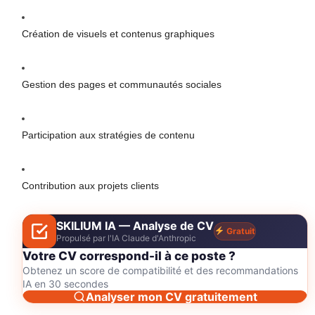
Création de visuels et contenus graphiques
Gestion des pages et communautés sociales
Participation aux stratégies de contenu
Contribution aux projets clients
SKILIUM IA — Analyse de CV
Gratuit
Propulsé par l'IA Claude d'Anthropic
Votre CV correspond-il à ce poste ?
Obtenez un score de compatibilité et des recommandations
IA en 30 secondes
Analyser mon CV gratuitement