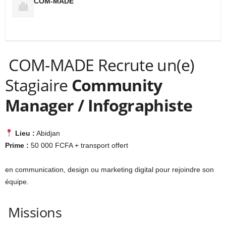
COM-MADE
COM-MADE Recrute un(e)
Stagiaire
Community
Manager / Infographiste
Lieu :
Abidjan
Prime :
50 000 FCFA + transport offert
en communication, design ou marketing digital pour rejoindre son
équipe.
Missions