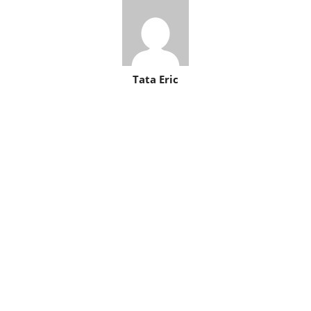
Tata Eric