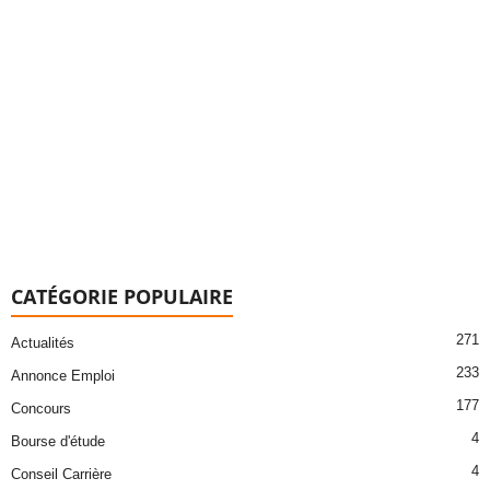
CATÉGORIE POPULAIRE
271
Actualités
233
Annonce Emploi
177
Concours
4
Bourse d'étude
4
Conseil Carrière