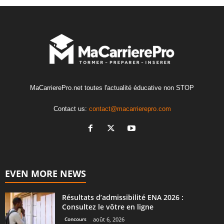
MaCarrierePro.net toutes l'actualité éducative non STOP
Contact us:
contact@macarrierepro.com
EVEN MORE NEWS
Résultats d’admissibilité ENA 2026 :
Consultez le vôtre en ligne
Concours
août 6, 2026