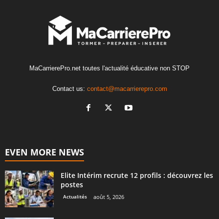
MaCarrierePro.net toutes l'actualité éducative non STOP
Contact us:
contact@macarrierepro.com
EVEN MORE NEWS
Elite Intérim recrute 12 profils : découvrez les
postes
Actualités
août 5, 2026