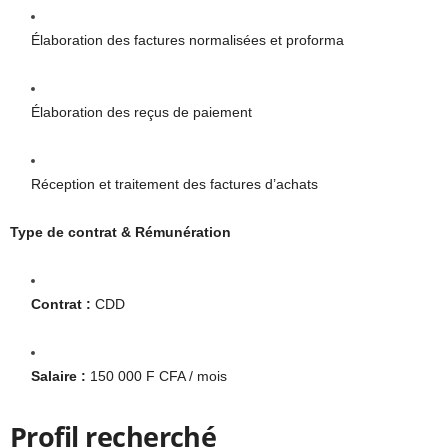
Élaboration des factures normalisées et proforma
Élaboration des reçus de paiement
Réception et traitement des factures d’achats
Type de contrat & Rémunération
Contrat :
CDD
Salaire :
150 000 F CFA / mois
Profil recherché