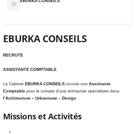
EBURKA CONSEILS
EBURKA CONSEILS
RECRUTE
ASSISTANTE COMPTABLE
Le Cabinet
EBURKA CONSEILS
recrute une
Assistante
Comptable
pour le compte d’une entreprise spécialisée dans
l’Architecture – Urbanisme – Design
.
Missions et Activités