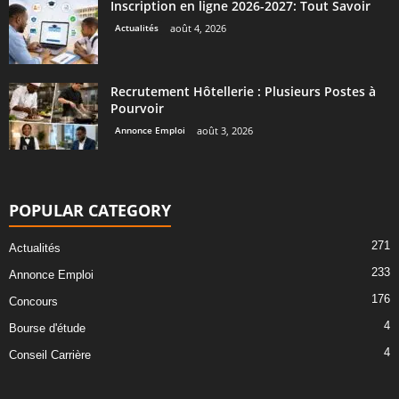
Inscription en ligne 2026-2027: Tout Savoir
Actualités
août 4, 2026
Recrutement Hôtellerie : Plusieurs Postes à
Pourvoir
Annonce Emploi
août 3, 2026
POPULAR CATEGORY
271
Actualités
233
Annonce Emploi
176
Concours
4
Bourse d'étude
4
Conseil Carrière