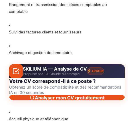
Rangement et transmission des pièces comptables au
comptable
Suivi des factures clients et fournisseurs
Archivage et gestion documentaire
SKILIUM IA — Analyse de CV
Gratuit
Propulsé par l'IA Claude d'Anthropic
Votre CV correspond-il à ce poste ?
Obtenez un score de compatibilité et des recommandations
IA en 30 secondes
Analyser mon CV gratuitement
Accueil physique et téléphonique