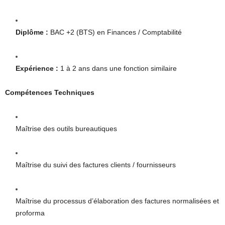
Diplôme :
BAC +2 (BTS) en Finances / Comptabilité
Expérience :
1 à 2 ans dans une fonction similaire
Compétences Techniques
Maîtrise des outils bureautiques
Maîtrise du suivi des factures clients / fournisseurs
Maîtrise du processus d’élaboration des factures normalisées et
proforma