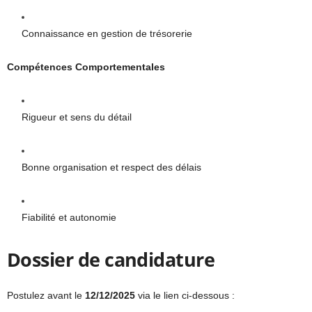
Connaissance en gestion de trésorerie
Compétences Comportementales
Rigueur et sens du détail
Bonne organisation et respect des délais
Fiabilité et autonomie
Dossier de candidature
Postulez avant le
12/12/2025
via le lien ci-dessous :