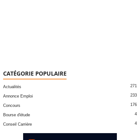
CATÉGORIE POPULAIRE
271
Actualités
233
Annonce Emploi
176
Concours
4
Bourse d'étude
4
Conseil Carrière