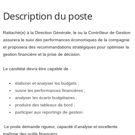
Description du poste
Rattaché(e) à la Direction Générale, le ou la Contrôleur de Gestion
assurera le suivi des performances économiques de la compagnie
et proposera des recommandations stratégiques pour optimiser la
gestion financière et la prise de décision.
Le candidat devra être capable de :
élaborer et analyser les budgets ;
suivre les performances financières ;
analyser les écarts budgétaires ;
produire des tableaux de bord ;
participer aux reportings de gestion.
Le poste demande rigueur, capacité d’analyse et excellente
maîtrise des outils financiers.