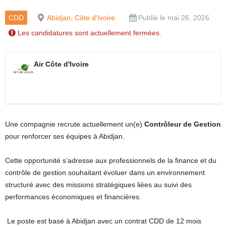
CDD
Abidjan, Côte d'Ivoire
Publié le mai 26, 2026
Les candidatures sont actuellement fermées.
Air Côte d'Ivoire
Une compagnie recrute actuellement un(e)
Contrôleur de Gestion
pour renforcer ses équipes à Abidjan.
Cette opportunité s’adresse aux professionnels de la finance et du
contrôle de gestion souhaitant évoluer dans un environnement
structuré avec des missions stratégiques liées au suivi des
performances économiques et financières.
Le poste est basé à Abidjan avec un contrat CDD de 12 mois