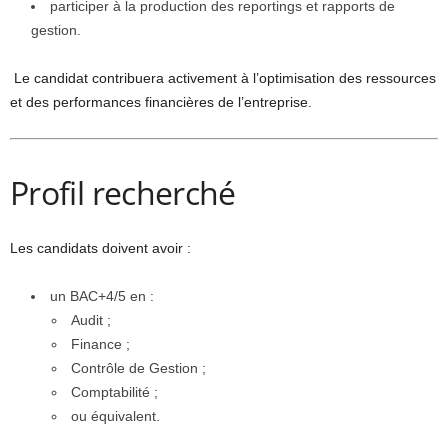
participer à la production des reportings et rapports de
gestion.
Le candidat contribuera activement à l’optimisation des ressources
et des performances financières de l’entreprise.
Profil recherché
Les candidats doivent avoir :
un BAC+4/5 en :
Audit ;
Finance ;
Contrôle de Gestion ;
Comptabilité ;
ou équivalent.