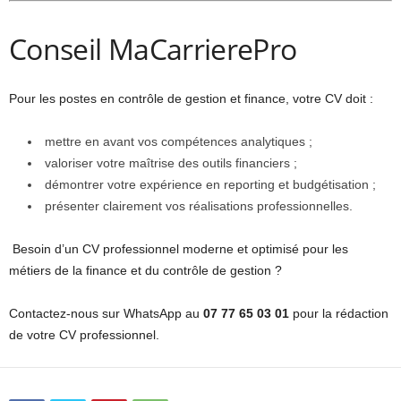
Conseil MaCarrierePro
Pour les postes en contrôle de gestion et finance, votre CV doit :
mettre en avant vos compétences analytiques ;
valoriser votre maîtrise des outils financiers ;
démontrer votre expérience en reporting et budgétisation ;
présenter clairement vos réalisations professionnelles.
Besoin d’un CV professionnel moderne et optimisé pour les
métiers de la finance et du contrôle de gestion ?
Contactez-nous sur WhatsApp au
07 77 65 03 01
pour la rédaction
de votre CV professionnel.