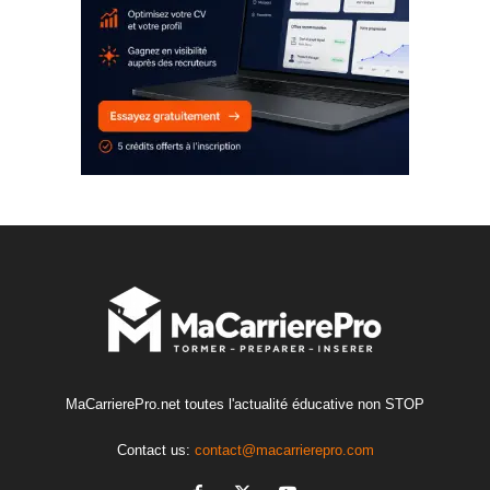
MaCarrierePro.net toutes l'actualité éducative non STOP
Contact us:
contact@macarrierepro.com