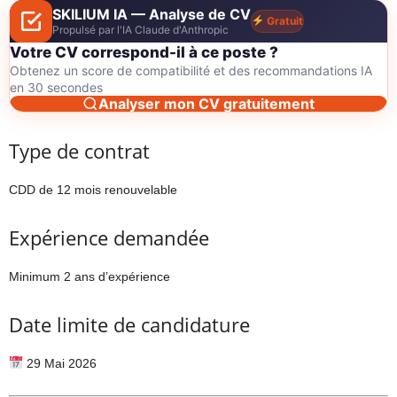
SKILIUM IA — Analyse de CV
Gratuit
Propulsé par l'IA Claude d'Anthropic
Votre CV correspond-il à ce poste ?
Obtenez un score de compatibilité et des recommandations IA
en 30 secondes
Analyser mon CV gratuitement
Type de contrat
CDD de 12 mois renouvelable
Expérience demandée
Minimum 2 ans d’expérience
Date limite de candidature
29 Mai 2026