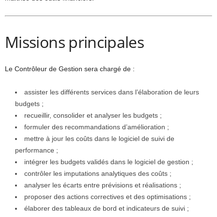
Missions principales
Le Contrôleur de Gestion sera chargé de :
assister les différents services dans l’élaboration de leurs
budgets ;
recueillir, consolider et analyser les budgets ;
formuler des recommandations d’amélioration ;
mettre à jour les coûts dans le logiciel de suivi de
performance ;
intégrer les budgets validés dans le logiciel de gestion ;
contrôler les imputations analytiques des coûts ;
analyser les écarts entre prévisions et réalisations ;
proposer des actions correctives et des optimisations ;
élaborer des tableaux de bord et indicateurs de suivi ;