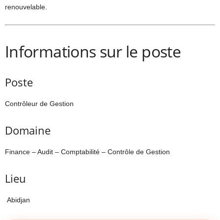
renouvelable.
Informations sur le poste
Poste
Contrôleur de Gestion
Domaine
Finance – Audit – Comptabilité – Contrôle de Gestion
Lieu
Abidjan