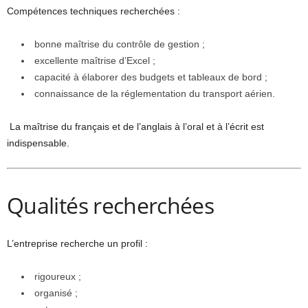
Compétences techniques recherchées :
bonne maîtrise du contrôle de gestion ;
excellente maîtrise d’Excel ;
capacité à élaborer des budgets et tableaux de bord ;
connaissance de la réglementation du transport aérien.
La maîtrise du français et de l’anglais à l’oral et à l’écrit est
indispensable.
Qualités recherchées
L’entreprise recherche un profil :
rigoureux ;
organisé ;