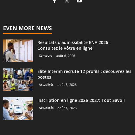
EVEN MORE NEWS
Résultats d’admissibilité ENA 2026 :
Consultez le vôtre en ligne
Concours
août 6, 2026
Elite Intérim recrute 12 profils : découvrez les
postes
Actualités
août 5, 2026
Inscription en ligne 2026-2027: Tout Savoir
Actualités
août 4, 2026